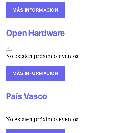
MÁS INFORMACIÓN
Open Hardware
No existen próximos eventos
MÁS INFORMACIÓN
País Vasco
No existen próximos eventos