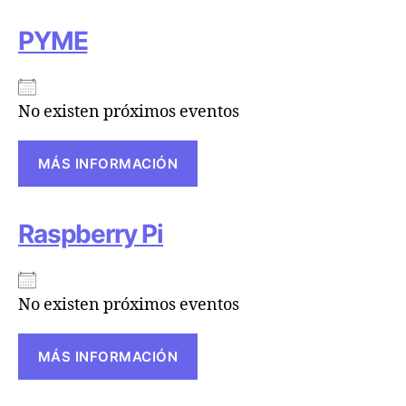
PYME
No existen próximos eventos
MÁS INFORMACIÓN
Raspberry Pi
No existen próximos eventos
MÁS INFORMACIÓN