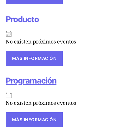
Producto
No existen próximos eventos
MÁS INFORMACIÓN
Programación
No existen próximos eventos
MÁS INFORMACIÓN