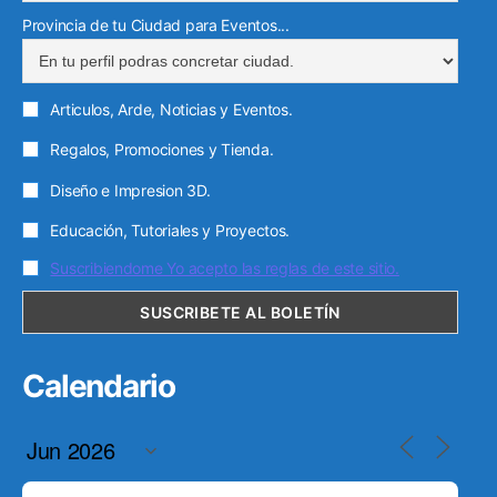
Provincia de tu Ciudad para Eventos...
Articulos, Arde, Noticias y Eventos.
Regalos, Promociones y Tienda.
Diseño e Impresion 3D.
Educación, Tutoriales y Proyectos.
Suscribiendome Yo acepto las reglas de este sitio.
Calendario