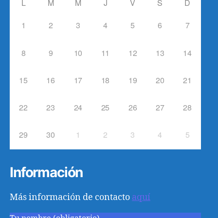
L
M
M
J
V
S
D
1
2
3
4
5
6
7
8
9
10
11
12
13
14
15
16
17
18
19
20
21
22
23
24
25
26
27
28
29
30
1
2
3
4
5
Información
Más información de contacto
aquí