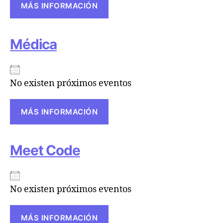
MÁS INFORMACIÓN
Médica
No existen próximos eventos
MÁS INFORMACIÓN
Meet Code
No existen próximos eventos
MÁS INFORMACIÓN