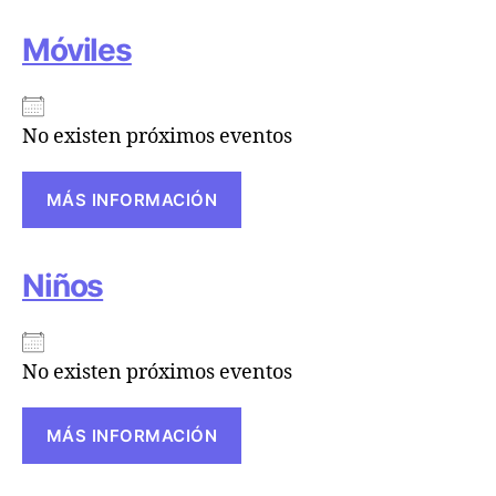
Móviles
No existen próximos eventos
MÁS INFORMACIÓN
Niños
No existen próximos eventos
MÁS INFORMACIÓN