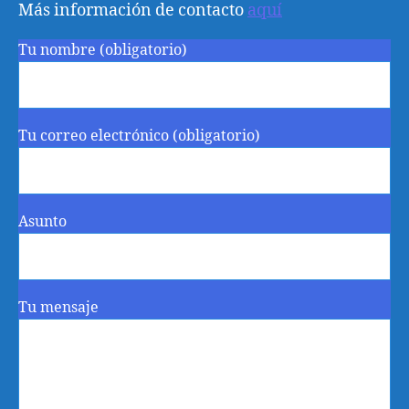
Más información de contacto
aquí
Tu nombre (obligatorio)
Tu correo electrónico (obligatorio)
Asunto
Tu mensaje