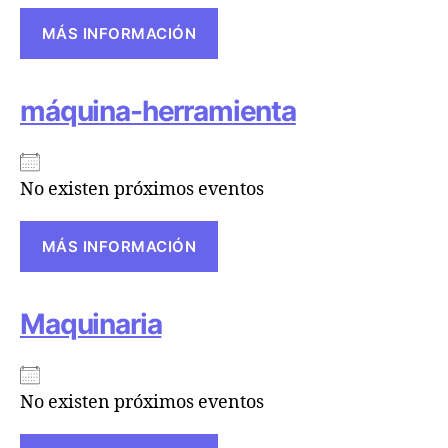
MÁS INFORMACIÓN
máquina-herramienta
No existen próximos eventos
MÁS INFORMACIÓN
Maquinaria
No existen próximos eventos