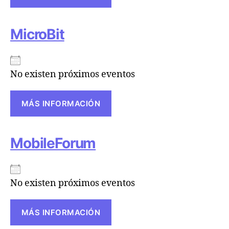
MicroBit
No existen próximos eventos
MÁS INFORMACIÓN
MobileForum
No existen próximos eventos
MÁS INFORMACIÓN