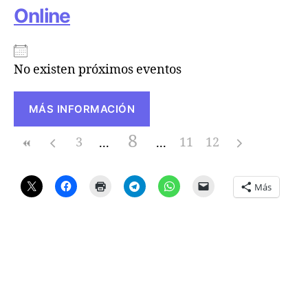
Online
No existen próximos eventos
MÁS INFORMACIÓN
8
3
11
12
Más