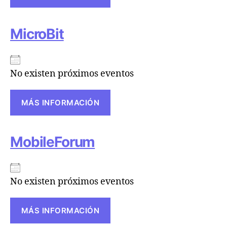
MicroBit
No existen próximos eventos
MÁS INFORMACIÓN
MobileForum
No existen próximos eventos
MÁS INFORMACIÓN