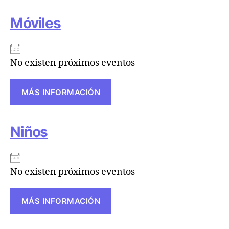
Móviles
No existen próximos eventos
MÁS INFORMACIÓN
Niños
No existen próximos eventos
MÁS INFORMACIÓN