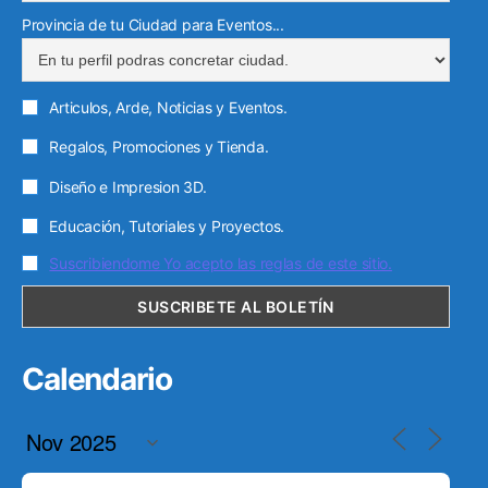
Provincia de tu Ciudad para Eventos...
Articulos, Arde, Noticias y Eventos.
Regalos, Promociones y Tienda.
Diseño e Impresion 3D.
Educación, Tutoriales y Proyectos.
Suscribiendome Yo acepto las reglas de este sitio.
Calendario