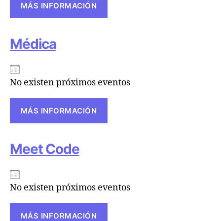
MÁS INFORMACIÓN
Médica
No existen próximos eventos
MÁS INFORMACIÓN
Meet Code
No existen próximos eventos
MÁS INFORMACIÓN