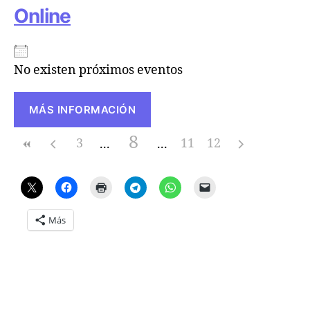
Online
No existen próximos eventos
MÁS INFORMACIÓN
8
3
11
12
Más