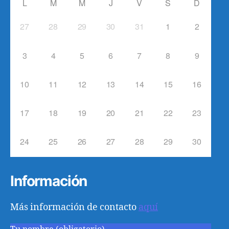
L
M
M
J
V
S
D
27
28
29
30
31
1
2
3
4
5
6
7
8
9
10
11
12
13
14
15
16
17
18
19
20
21
22
23
24
25
26
27
28
29
30
Información
Más información de contacto
aquí