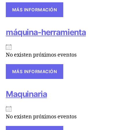
MÁS INFORMACIÓN
máquina-herramienta
No existen próximos eventos
MÁS INFORMACIÓN
Maquinaria
No existen próximos eventos