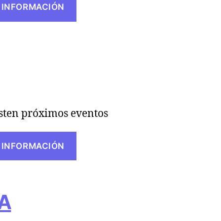
 INFORMACIÓN
sten próximos eventos
 INFORMACIÓN
EA