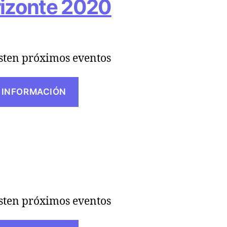
izonte 2020
sten próximos eventos
 INFORMACIÓN
sten próximos eventos