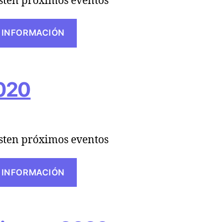
sten próximos eventos
 INFORMACIÓN
020
sten próximos eventos
 INFORMACIÓN