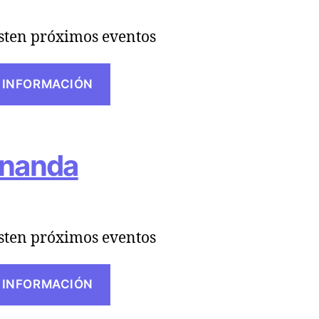
sten próximos eventos
 INFORMACIÓN
nanda
sten próximos eventos
 INFORMACIÓN