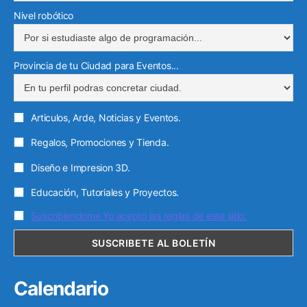
Nivel robótico
Provincia de tu Ciudad para Eventos...
Articulos, Arde, Noticias y Eventos.
Regalos, Promociones y Tienda.
Diseño e Impresion 3D.
Educación, Tutoriales y Proyectos.
Suscribiendome Yo acepto las reglas de este sitio.
Calendario