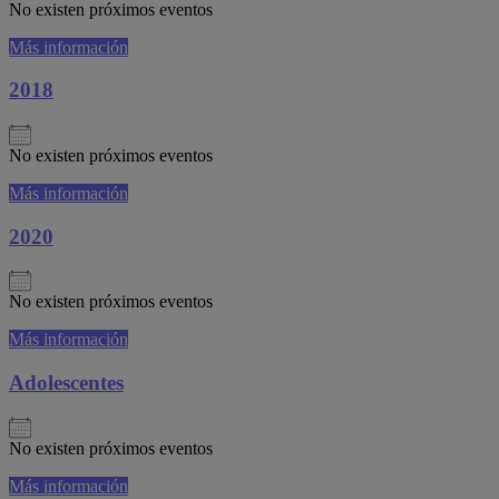
No existen próximos eventos
Más información
2018
No existen próximos eventos
Más información
2020
No existen próximos eventos
Más información
Adolescentes
No existen próximos eventos
Más información