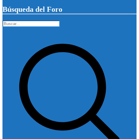
Búsqueda del Foro