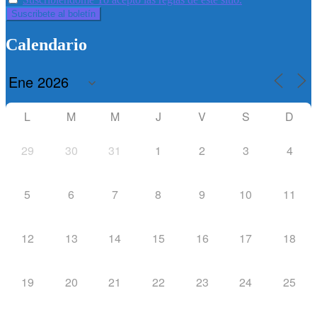
Calendario
L
M
M
J
V
S
D
29
30
31
1
2
3
4
5
6
7
8
9
10
11
12
13
14
15
16
17
18
19
20
21
22
23
24
25