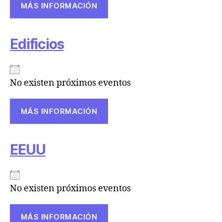
MÁS INFORMACIÓN
Edificios
No existen próximos eventos
MÁS INFORMACIÓN
EEUU
No existen próximos eventos
MÁS INFORMACIÓN