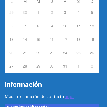
L
M
M
J
V
S
D
29
30
1
2
3
4
5
6
7
8
9
10
11
12
13
14
15
16
17
18
19
20
21
22
23
24
25
26
27
28
29
30
31
1
2
Información
Más información de contacto
aquí