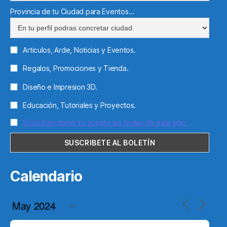
Provincia de tu Ciudad para Eventos...
Articulos, Arde, Noticias y Eventos.
Regalos, Promociones y Tienda.
Diseño e Impresion 3D.
Educación, Tutoriales y Proyectos.
Suscribiendome Yo acepto las reglas de este sitio.
Calendario