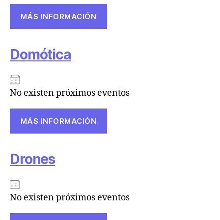
MÁS INFORMACIÓN
Domótica
No existen próximos eventos
MÁS INFORMACIÓN
Drones
No existen próximos eventos