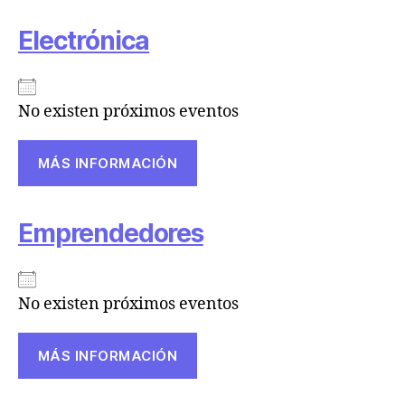
Electrónica
No existen próximos eventos
MÁS INFORMACIÓN
Emprendedores
No existen próximos eventos
MÁS INFORMACIÓN