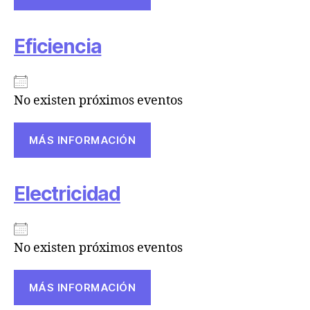
Eficiencia
No existen próximos eventos
MÁS INFORMACIÓN
Electricidad
No existen próximos eventos
MÁS INFORMACIÓN