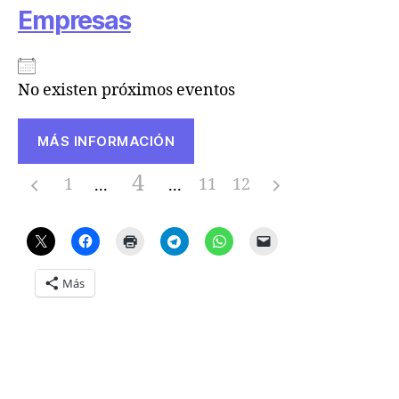
Empresas
No existen próximos eventos
MÁS INFORMACIÓN
4
1
11
12
Más