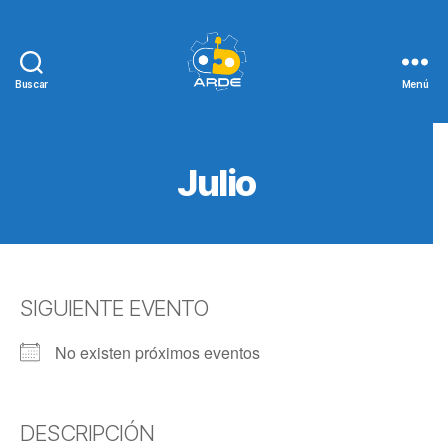
Buscar
Menú
Web
de
ARDE
Julio
SIGUIENTE EVENTO
No existen próximos eventos
DESCRIPCIÓN