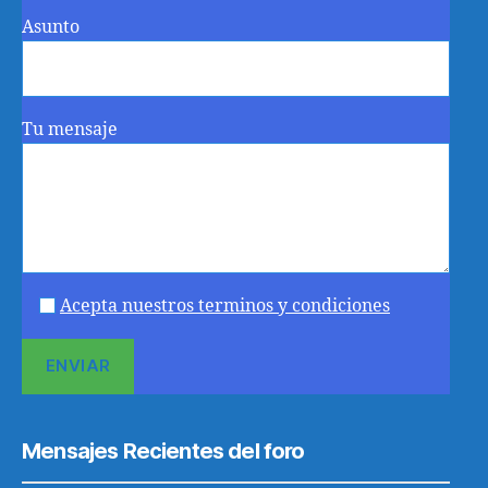
Asunto
Tu mensaje
Acepta nuestros terminos y condiciones
Mensajes Recientes del foro