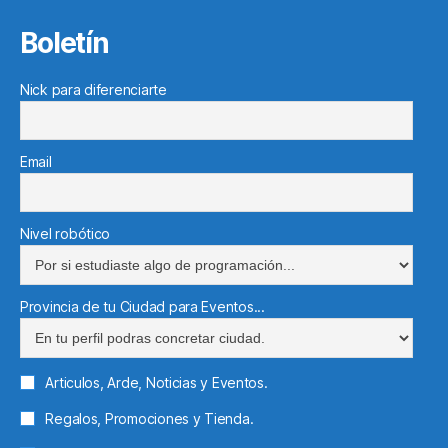
Boletín
Nick para diferenciarte
Email
Nivel robótico
Provincia de tu Ciudad para Eventos...
Articulos, Arde, Noticias y Eventos.
Regalos, Promociones y Tienda.