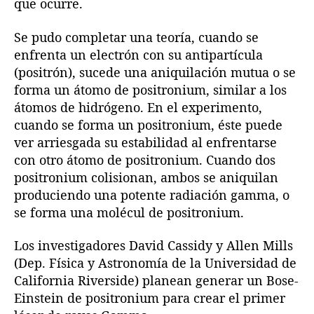
que ocurre.
Se pudo completar una teoría, cuando se
enfrenta un electrón con su antipartícula
(positrón), sucede una aniquilación mutua o se
forma un átomo de positronium, similar a los
átomos de hidrógeno. En el experimento,
cuando se forma un positronium, éste puede
ver arriesgada su estabilidad al enfrentarse
con otro átomo de positronium. Cuando dos
positronium colisionan, ambos se aniquilan
produciendo una potente radiación gamma, o
se forma una molécul de positronium.
Los investigadores David Cassidy y Allen Mills
(Dep. Física y Astronomía de la Universidad de
California Riverside) planean generar un Bose-
Einstein de positronium para crear el primer