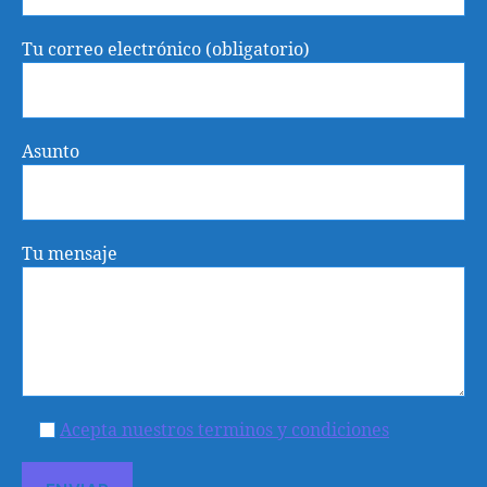
Tu correo electrónico (obligatorio)
Asunto
Tu mensaje
Acepta nuestros terminos y condiciones