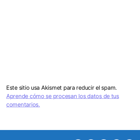
Este sitio usa Akismet para reducir el spam.
Aprende cómo se procesan los datos de tus
comentarios.