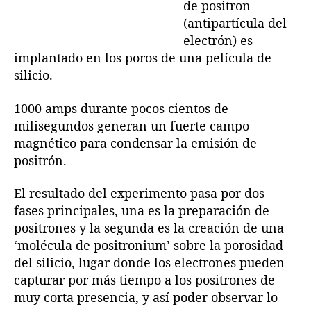
de positron
(antipartícula del
electrón) es
implantado en los poros de una película de
silicio.
1000 amps durante pocos cientos de
milisegundos generan un fuerte campo
magnético para condensar la emisión de
positrón.
El resultado del experimento pasa por dos
fases principales, una es la preparación de
positrones y la segunda es la creación de una
‘molécula de positronium’ sobre la porosidad
del silicio, lugar donde los electrones pueden
capturar por más tiempo a los positrones de
muy corta presencia, y así poder observar lo