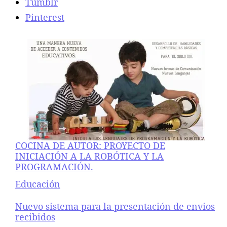
Tumblr
Pinterest
COCINA DE AUTOR: PROYECTO DE
INICIACIÓN A LA ROBÓTICA Y LA
PROGRAMACIÓN.
Respecto a
Educación
Nuevo sistema para la presentación de envios
recibidos