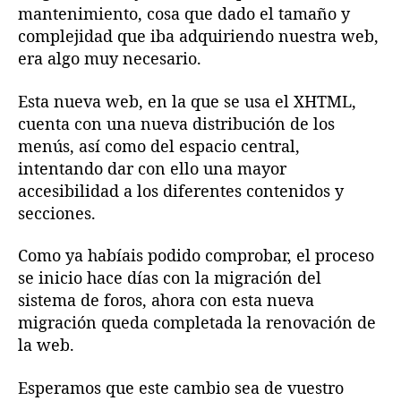
mantenimiento, cosa que dado el tamaño y
complejidad que iba adquiriendo nuestra web,
era algo muy necesario.
Esta nueva web, en la que se usa el XHTML,
cuenta con una nueva distribución de los
menús, así como del espacio central,
intentando dar con ello una mayor
accesibilidad a los diferentes contenidos y
secciones.
Como ya habíais podido comprobar, el proceso
se inicio hace días con la migración del
sistema de foros, ahora con esta nueva
migración queda completada la renovación de
la web.
Esperamos que este cambio sea de vuestro