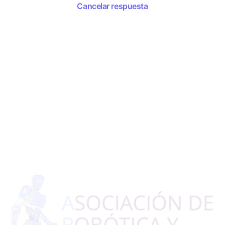
Cancelar respuesta