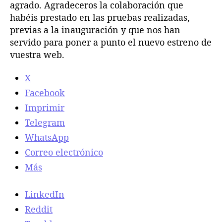
agrado. Agradeceros la colaboración que
habéis prestado en las pruebas realizadas,
previas a la inauguración y que nos han
servido para poner a punto el nuevo estreno de
vuestra web.
X
Facebook
Imprimir
Telegram
WhatsApp
Correo electrónico
Más
LinkedIn
Reddit