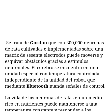
Se trata de
Gordon
que con 300,000 neuronas
de rata cultivadas e implementadas sobre una
matriz de sesenta electrodos puede moverse y
esquivar obstáculos gracias a estímulos
neuronales. El cerebro se encuentra en una
unidad especial con temperatura controlada
independiente de la unidad del robot, que
mediante
Bluetooth
manda señales de control.
La vida de las neuronas de ratas en un medio
rico en nutrientes puede mantenerse a una
temperatura constante y responder a los