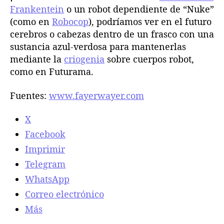
Frankentein
o un robot dependiente de “Nuke”
(como en
Robocop
), podríamos ver en el futuro
cerebros o cabezas dentro de un frasco con una
sustancia azul-verdosa para mantenerlas
mediante la
criogenia
sobre cuerpos robot,
como en Futurama.
Fuentes:
www.fayerwayer.com
X
Facebook
Imprimir
Telegram
WhatsApp
Correo electrónico
Más