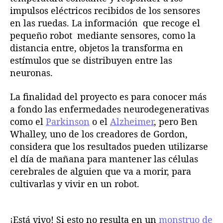
impulsos eléctricos recibidos de los sensores
en las ruedas. La información que recoge el
pequeño robot mediante sensores, como la
distancia entre, objetos la transforma en
estímulos que se distribuyen entre las
neuronas.
La finalidad del proyecto es para conocer más
a fondo las enfermedades neurodegenerativas
como el
Parkinson
o el
Alzheimer
, pero Ben
Whalley, uno de los creadores de Gordon,
considera que los resultados pueden utilizarse
el día de mañana para mantener las células
cerebrales de alguien que va a morir, para
cultivarlas y vivir en un robot.
¡Está vivo! Si esto no resulta en un
monstruo de