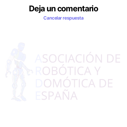
Deja un comentario
Cancelar respuesta