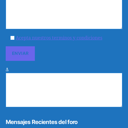
Acepta nuestros terminos y condiciones
Δ
Mensajes Recientes del foro