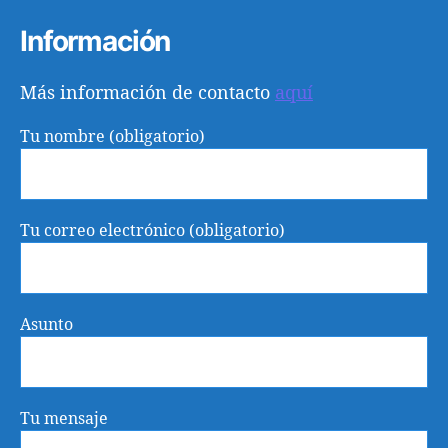
Información
Más información de contacto
aquí
Tu nombre (obligatorio)
Tu correo electrónico (obligatorio)
Asunto
Tu mensaje