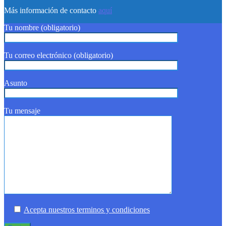
Más información de contacto
aquí
Tu nombre (obligatorio)
Tu correo electrónico (obligatorio)
Asunto
Tu mensaje
Acepta nuestros terminos y condiciones