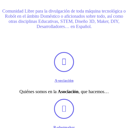
Comunidad Libre para la divulgación de toda máquina tecnológica o
Robót en el ámbito Doméstico o aficionados sobre todo, así como
otras disciplinas Educativas, STEM, Diseño 3D, Maker, DIY,
Desarrolladores… en Español.
A-sociación
Quiénes somos en la
Asociación
, que hacemos…
R-obotmaker