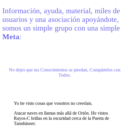
Información, ayuda, material, miles de
usuarios y una asociación apoyándote,
somos un simple grupo con una simple
Meta
:
No dejes que tus Conocimientos se pierdan, Compártelos con
Todos.
Yo he visto cosas que vosotros no creeríais.
Atacar naves en llamas más allá de Orión. He vistos
Rayos-C brillas en la oscuridad cerca de la Puerta de
Tannhäuser.